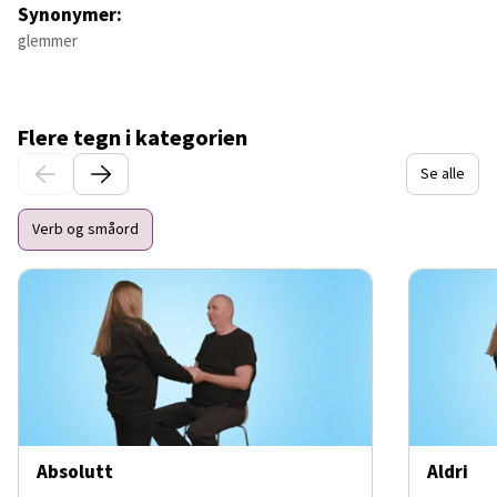
Synonymer:
glemmer
Flere tegn i kategorien
Se alle
Verb og småord
Absolutt
Aldri