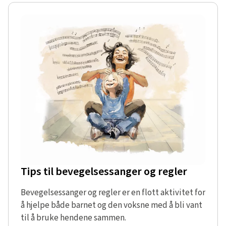
Tips til bevegelsessanger og regler
Bevegelsessanger og regler er en flott aktivitet for
å hjelpe både barnet og den voksne med å bli vant
til å bruke hendene sammen.