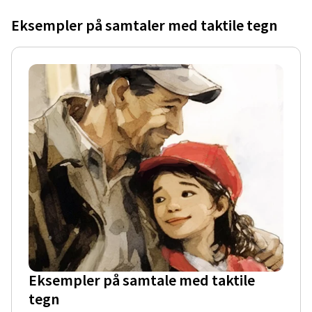
Eksempler på samtaler med taktile tegn
Eksempler på samtale med taktile
tegn