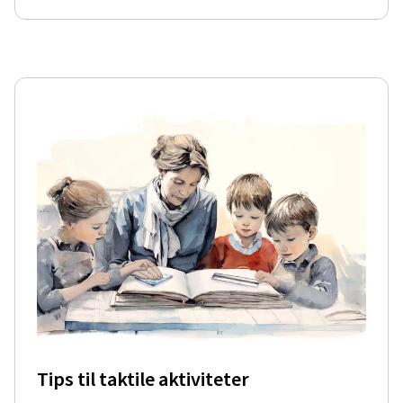
Tips til taktile aktiviteter