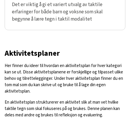
Det er viktig å gi et variert utvalg av taktile
erfaringer for både barn og voksne som skal
begynne å lære tegn i taktil modalitet
Aktivitetsplaner
Her finner du ideer til hvordan en aktivitetsplan for hver kategori
kan se ut. Disse aktivitetsplanene er forskjellige og tilpasset ulike
behov og tilrettelegginger. Under hver aktivitetsplan finner du en
tom mal som du kan skrive ut og bruke til å lage din egen
aktivitetsplan.
En aktivitetsplan strukturerer en aktivitet slik at man vet hvilke
taktile tegn som skal fokuseres på og brukes. Denne planen kan
deles med andre og brukes til refleksjon og evaluering.